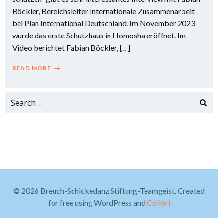
Böckler, Bereichsleiter Internationale Zusammenarbeit
bei Plan International Deutschland. Im November 2023
wurde das erste Schutzhaus in Homosha eröffnet. Im
Video berichtet Fabian Böckler, […]
READ MORE
Search
for:
© 2026 Breuch-Schickedanz Stiftung-Teamgeist. Created
for free using WordPress and
Colibri