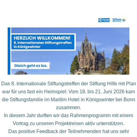
Das 8. Internationale Stiftungstreffen der Stiftung Hilfe mit
Plan
war für uns fast ein Heimspiel: Vom 18. bis 21. Juni
2026 kam
die Stiftungsfamilie im Maritim Hotel in
Königswinter bei Bonn
zusammen.
In diesem Jahr durften wir das Rahmenprogramm mit
einem
Vortrag zu unseren Projektreisen aktiv unterstützen.
Das positive Feedback der Teilnehmenden hat uns sehr