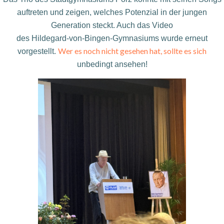
auftreten und zeigen, welches
Potenzial in der jungen
Generation steckt. Auch das Video
des Hildegard-von-Bingen-Gymnasiums wurde erneut
Wer es noch nicht gesehen hat, sollte es sich
vorgestellt.
unbedingt ansehen!