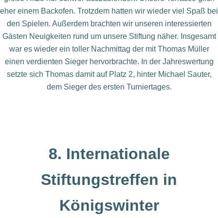
eher einem Backofen. Trotzdem hatten wir wieder viel Spaß bei
den Spielen. Außerdem brachten wir unseren interessierten
Gästen Neuigkeiten rund um unsere Stiftung näher. Insgesamt
war es wieder ein toller Nachmittag der mit Thomas Müller
einen verdienten Sieger hervorbrachte. In der Jahreswertung
setzte sich Thomas damit auf Platz 2, hinter Michael Sauter,
dem Sieger des ersten Turniertages.
8. Internationale
Stiftungstreffen in
Königswinter