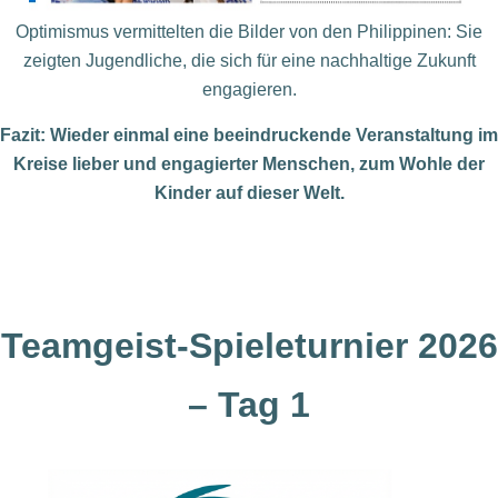
Optimismus vermittelten die Bilder von den Philippinen: Sie
zeigten Jugendliche, die sich für eine nachhaltige Zukunft
engagieren.
Fazit: Wieder einmal eine beeindruckende
Veranstaltung im
Kreise lieber und engagierter
Menschen, zum Wohle der
Kinder auf dieser Welt.
Teamgeist-Spieleturnier 2026
– Tag 1