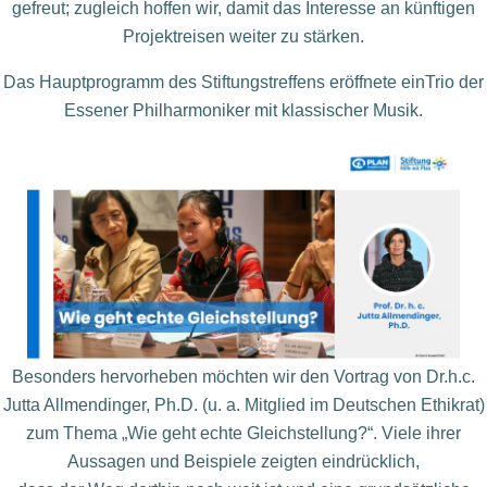
gefreut; zugleich hoffen wir, damit das Interesse an
künftigen
Projektreisen weiter zu stärken.
Das Hauptprogramm des Stiftungstreffens eröffnete ein
Trio der
Essener Philharmoniker mit klassischer Musik.
Besonders hervorheben möchten wir den Vortrag von Dr.
h.c.
Jutta Allmendinger, Ph.D. (u. a. Mitglied im Deutschen
Ethikrat)
zum Thema „Wie geht echte Gleichstellung?“.
Viele ihrer
Aussagen und Beispiele zeigten eindrücklich,