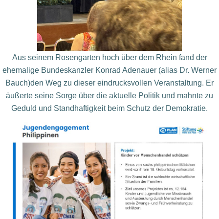
Aus seinem Rosengarten hoch über dem Rhein fand
der
ehemalige Bundeskanzler Konrad Adenauer (alias Dr. Werner
Bauch)den Weg
zu dieser eindrucksvollen Veranstaltung. Er
äußerte seine Sorge
über die aktuelle Politik und mahnte zu
Geduld und
Standhaftigkeit beim Schutz der Demokratie.