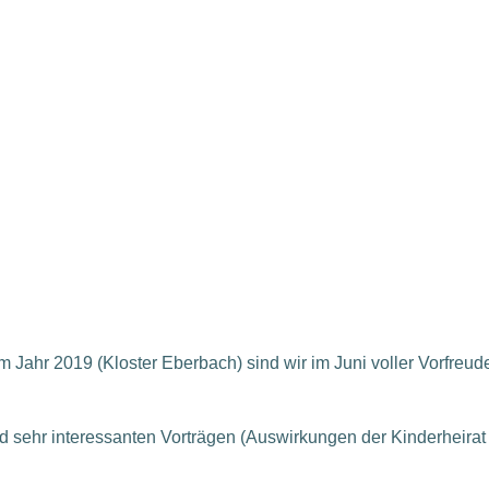
m Jahr 2019 (Kloster Eberbach) sind wir im Juni voller Vorfreude
und sehr interessanten Vorträgen (Auswirkungen der Kinderheira
.