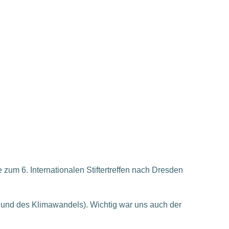
 zum 6. Internationalen Stiftertreffen nach Dresden
t und des Klimawandels). Wichtig war uns auch der