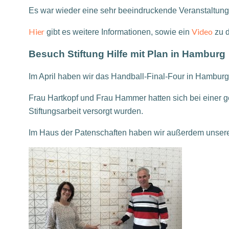
Es war wieder eine sehr beeindruckende Veranstaltung
Hier
Video
gibt es weitere Informationen, sowie ein
zu d
Besuch Stiftung Hilfe mit Plan in Hamburg
Im April haben wir das Handball-Final-Four in Hamburg 
Frau Hartkopf und Frau Hammer hatten sich bei einer g
Stiftungsarbeit versorgt wurden.
Im Haus der Patenschaften haben wir außerdem unseren