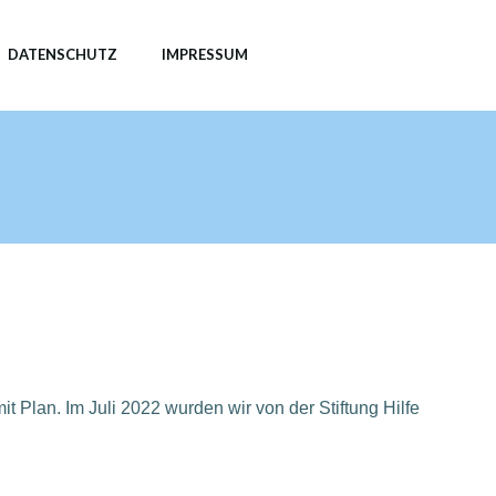
DATENSCHUTZ
IMPRESSUM
t Plan. Im Juli 2022 wurden wir von der Stiftung Hilfe