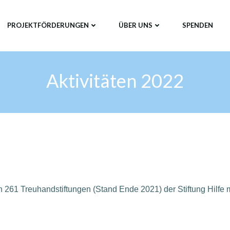
PROJEKTFÖRDERUNGEN
ÜBER UNS
SPENDEN
Aktivitäten 2022
 261 Treuhandstiftungen (Stand Ende 2021) der Stiftung Hilfe mi