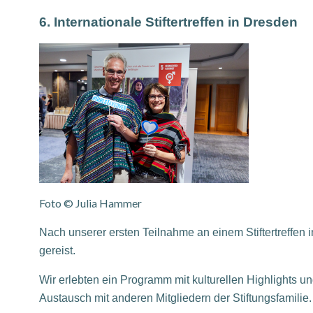
6. Internationale Stiftertreffen in Dresden
Foto © Julia Hammer
Nach unserer ersten Teilnahme an einem Stiftertreffen i
gereist.
Wir erlebten ein Programm mit kulturellen Highlights 
Austausch mit anderen Mitgliedern der Stiftungsfamilie