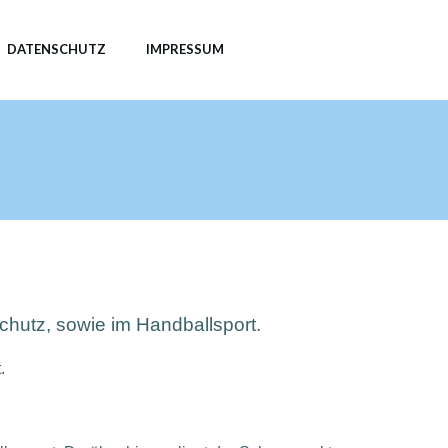
DATENSCHUTZ
IMPRESSUM
hutz, sowie im Handballsport.
.