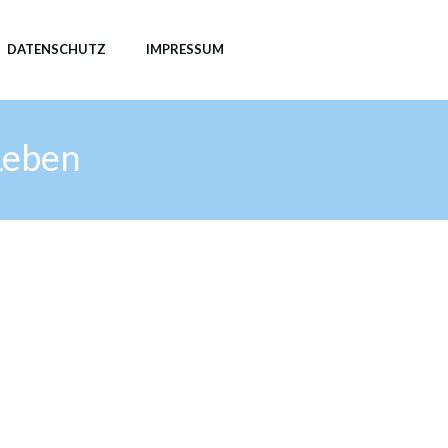
DATENSCHUTZ
IMPRESSUM
 Leben