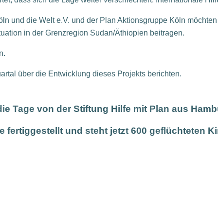
öln und die Welt e.V. und der Plan Aktionsgruppe Köln möchten
uation in der Grenzregion Sudan/Äthiopien beitragen.
n.
artal über die Entwicklung dieses Projekts berichten.
die Tage von der Stiftung Hilfe mit Plan aus Hamb
fertiggestellt und steht jetzt 600 geflüchteten 