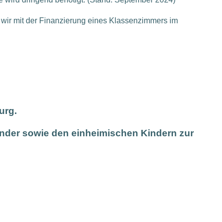
 wir mit der Finanzierung eines Klassenzimmers im
urg.
Kinder sowie den einheimischen Kindern zur