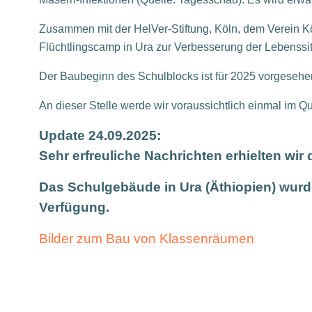
Zusammen mit der HelVer-Stiftung, Köln, dem Verein K
Flüchtlingscamp in Ura zur Verbesserung der Lebenssit
Der Baubeginn des Schulblocks ist für 2025 vorgesehe
An dieser Stelle werde wir voraussichtlich einmal im Qu
Update 24.09.2025:
Sehr erfreuliche Nachrichten erhielten wir 
Das Schulgebäude in Ura (Äthiopien) wurde 
Verfügung.
Bilder zum Bau von Klassenräumen