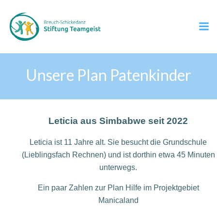
Zum
Inhalt
springen
Unsere Plan Patenkinder
Leticia aus Simbabwe seit 2022
Leticia ist 11 Jahre alt. Sie besucht die Grundschule
(Lieblingsfach Rechnen) und ist dorthin etwa 45 Minuten
unterwegs.
Ein paar Zahlen zur Plan Hilfe im Projektgebiet
Manicaland