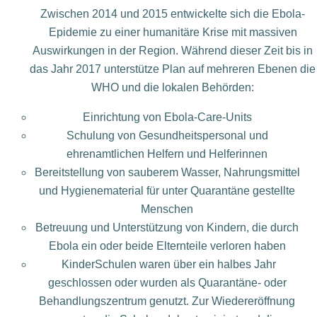
Zwischen 2014 und 2015 entwickelte sich die Ebola-
Epidemie zu einer humanitäre Krise mit massiven
Auswirkungen in der Region. Während dieser Zeit bis in
das Jahr 2017 unterstütze Plan auf mehreren Ebenen die
WHO und die lokalen Behörden:
Einrichtung von Ebola-Care-Units
Schulung von Gesundheitspersonal und
ehrenamtlichen Helfern und Helferinnen
Bereitstellung von sauberem Wasser, Nahrungsmittel
und Hygienematerial für unter Quarantäne gestellte
Menschen
Betreuung und Unterstützung von Kindern, die durch
Ebola ein oder beide Elternteile verloren haben
KinderSchulen waren über ein halbes Jahr
geschlossen oder wurden als Quarantäne- oder
Behandlungszentrum genutzt. Zur Wiedereröffnung