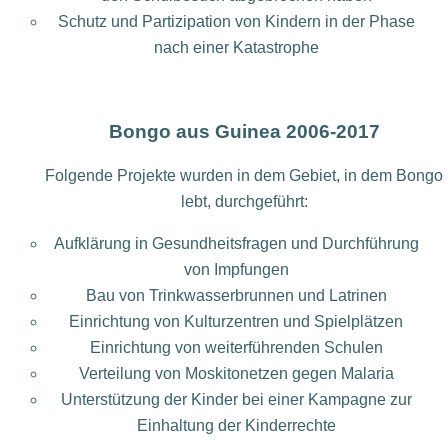
Schutz und Partizipation von Kindern in der Phase
nach einer Katastrophe
Bongo aus Guinea 2006-2017
Folgende Projekte wurden in dem Gebiet, in dem Bongo
lebt, durchgeführt:
Aufklärung in Gesundheitsfragen und Durchführung
von Impfungen
Bau von Trinkwasserbrunnen und Latrinen
Einrichtung von Kulturzentren und Spielplätzen
Einrichtung von weiterführenden Schulen
Verteilung von Moskitonetzen gegen Malaria
Unterstützung der Kinder bei einer Kampagne zur
Einhaltung der Kinderrechte