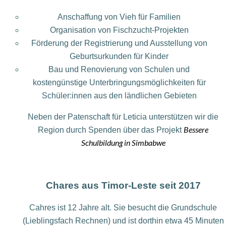
Anschaffung von Vieh für Familien
Organisation von Fischzucht-Projekten
Förderung der Registrierung und Ausstellung von
Geburtsurkunden für Kinder
Bau und Renovierung von Schulen und
kostengünstige Unterbringungsmöglichkeiten für
Schüler:innen aus den ländlichen Gebieten
Neben der Patenschaft für Leticia unterstützen wir die
Bessere
Region durch Spenden über das Projekt
Schulbildung in Simbabwe
Chares aus Timor-Leste seit 2017
Cahres ist 12 Jahre alt. Sie besucht die Grundschule
(Lieblingsfach Rechnen) und ist dorthin etwa 45 Minuten