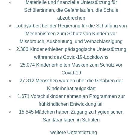
Materielle und finanzielle Unterstützung für
Schüler:innen, die Gefahr laufen, die Schule
abzubrechen
Lobbyarbeit bei der Regierung für die Schaffung von
Mechanismen zum Schutz von Kindern vor
Missbrauch, Ausbeutung, und Vernachlässigung
2.300 Kinder erhielten pädagogische Unterstützung
während des Covid-19-Lockdowns
25.074 Kinder erhielten Masken zum Schutz vor
Covid-19
27.312 Menschen wurden über die Gefahren der
Kinderheirat aufgeklärt
1.671 Vorschulkinder nehmen an Programmen zur
frühkindlichen Entwicklung teil
15.545 Mädchen haben Zugang zu hygienischen
Sanitäranlagen in Schulen
weitere Unterstützung