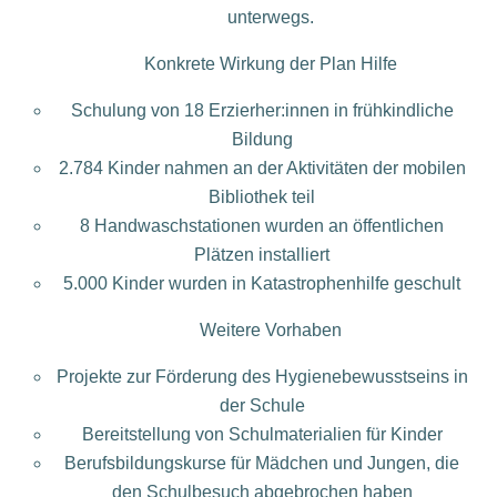
unterwegs.
Konkrete Wirkung der Plan Hilfe
Schulung von 18 Erzierher:innen in frühkindliche
Bildung
2.784 Kinder nahmen an der Aktivitäten der mobilen
Bibliothek teil
8 Handwaschstationen wurden an öffentlichen
Plätzen installiert
5.000 Kinder wurden in Katastrophenhilfe geschult
Weitere Vorhaben
Projekte zur Förderung des Hygienebewusstseins in
der Schule
Bereitstellung von Schulmaterialien für Kinder
Berufsbildungskurse für Mädchen und Jungen, die
den Schulbesuch abgebrochen haben