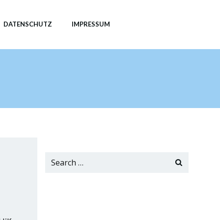
DATENSCHUTZ
IMPRESSUM
Search
for: