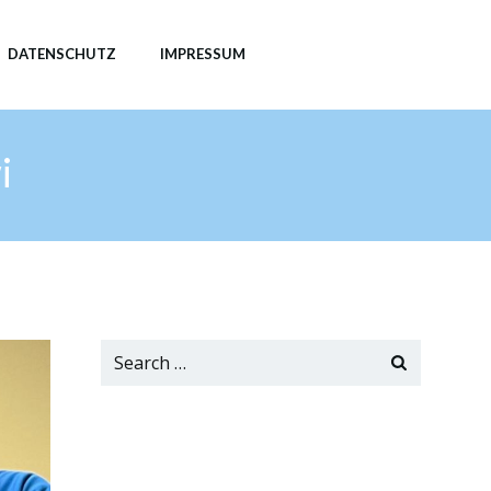
DATENSCHUTZ
IMPRESSUM
i
Search
for: