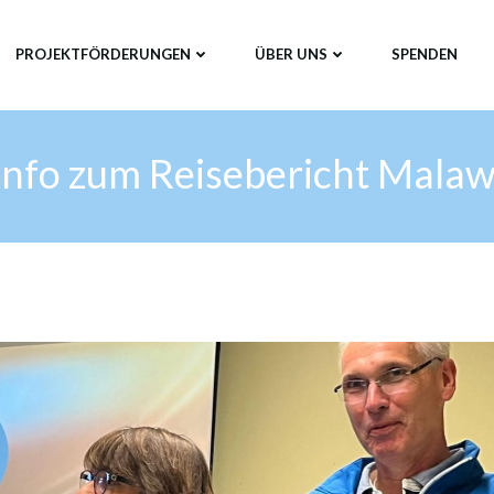
PROJEKTFÖRDERUNGEN
ÜBER UNS
SPENDEN
Info zum Reisebericht Malaw