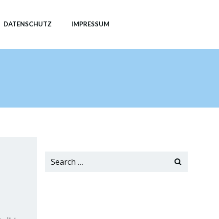
DATENSCHUTZ
IMPRESSUM
Search
for: