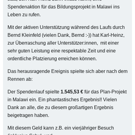
Spendenaktion für das Bildungsprojekt in Malawi ins
Leben zu rufen.
Mit der aktiven Unterstützung während des Laufs durch
Bernd Kleinfeld (vielen Dank, Bernd :-)) hat Karl-Heinz,
zur Überraschung aller Unterstützer:innen, mit einer
sehr guten Leistung eine respektable Zeit und eine
ordentliche Platzierung erreichen können.
Das herausragende Ereignis spielte sich aber nach dem
Rennen ab:
Der Spendenlauf spielte
1.545,53 €
für das Plan-Projekt
in Malawi ein. Ein phantastisches Ergebnis!! Vielen
Dank an alle, die zu diesem großartigen Ergebnis
beigetragen haben.
Mit diesem Geld kann z.B. ein vierjähriger Besuch