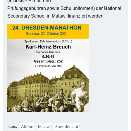
(inklusive Schul- und
Prüfungsgebühren sowie Schuluniformen) der National
Secondary School in Malawi finanziert werden.
Tags:
Aktion
Malawi
Spendenlauf