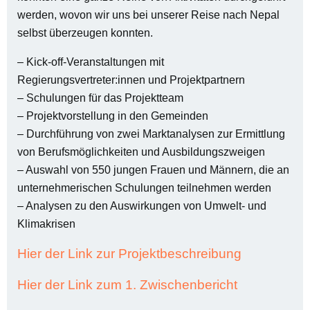
werden, wovon wir uns bei unserer Reise nach Nepal
selbst überzeugen konnten.
– Kick-off-Veranstaltungen mit
Regierungsvertreter:innen und Projektpartnern
– Schulungen für das Projektteam
– Projektvorstellung in den Gemeinden
– Durchführung von zwei Marktanalysen zur Ermittlung
von Berufsmöglichkeiten und Ausbildungszweigen
– Auswahl von 550 jungen Frauen und Männern, die an
unternehmerischen Schulungen teilnehmen werden
– Analysen zu den Auswirkungen von Umwelt- und
Klimakrisen
Hier der Link zur Projektbeschreibung
Hier der Link zum 1. Zwischenbericht