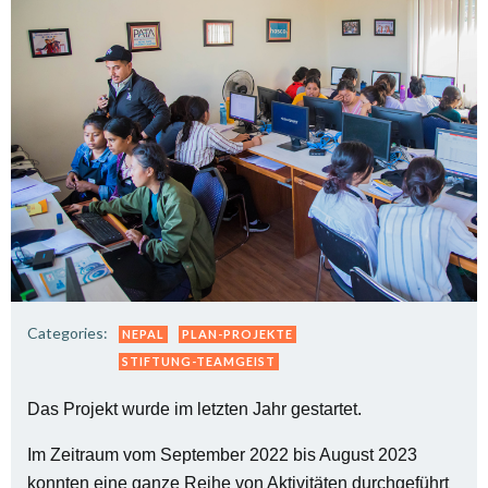
Categories:
NEPAL
PLAN-PROJEKTE
STIFTUNG-TEAMGEIST
Das Projekt wurde im letzten Jahr gestartet.
Im Zeitraum vom September 2022 bis August 2023
konnten eine ganze Reihe von Aktivitäten durchgeführt